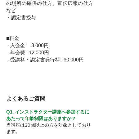
の場所の確保の仕方、宣伝広報の仕方
など
・認定書授与
■料金
- 入会金 : 8,000円
- 年会費 : 12,000円
- 受講料・認定書発行料 : 30,000円
よくあるご質問
Q1. インストラクター講座へ参加するに
あたって年齢制限はありますか？
当講座は20歳以上の方を対象としており
ます。