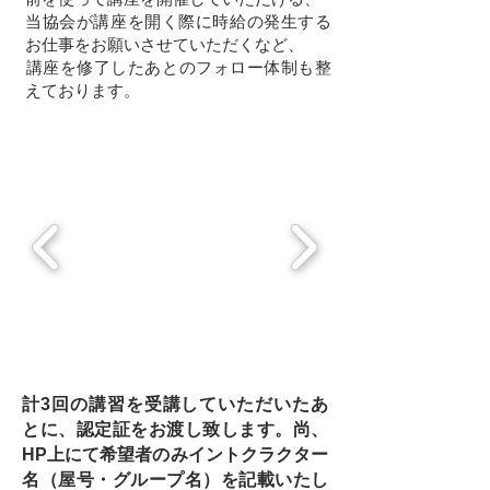
当協会が講座を開く際に時給の発生する
お仕事をお願いさせていただくなど、
​講座を修了したあとのフォロー体制も整
えております。
計3回の講習を受講していただいたあ
とに、認定証をお渡し致します。尚、
HP上にて希望者のみイントクラクター
名（屋号・グループ名）を記載いたし