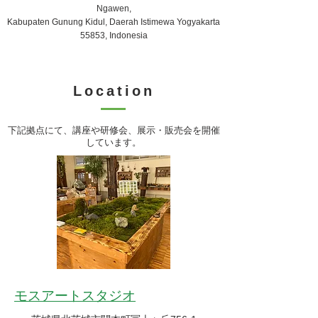
Ngawen,
Kabupaten Gunung Kidul, Daerah Istimewa Yogyakarta
55853, Indonesia
Location
​下記拠点にて、講座や研修会、展示・販売会を開催
しています。
モスアートスタジオ