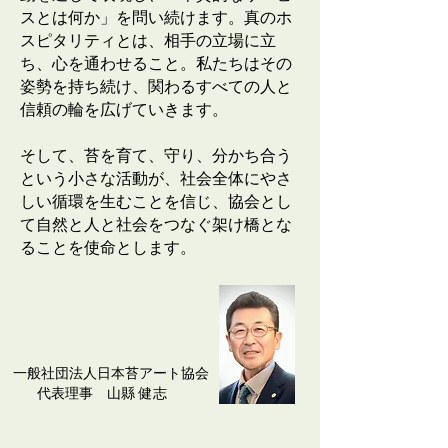
スとは何か」を問い続けます。真のホ
スピタリティとは、相手の立場に立
ち、心を通わせること。私たちはその
姿勢を持ち続け、関わるすべての人と
信頼の輪を広げていきます。
そして、苔を育て、守り、分かち合う
という小さな活動が、社会全体にやさ
しい循環を生むことを信じ、協会とし
て自然と人と社会をつなぐ架け橋とな
ることを使命とします。
一般社団法人日本苔アート協会
代表理事 山縣 健志